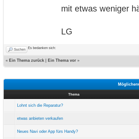
mit etwas weniger h
LG
Es bedanken sich:
Suchen
«
Ein Thema zurück
|
Ein Thema vor
»
Möglicher
Thema
Lohnt sich die Reparatur?
etwas anbieten verkaufen
Neues Navi oder App fürs Handy?