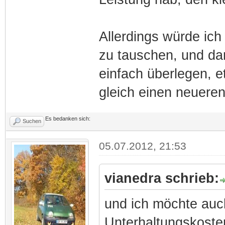
Allerdings würde ich
zu tauschen, und da
einfach überlegen, e
gleich einen neueren
Es bedanken sich:
Suchen
05.07.2012, 21:53
vianedra schrieb:
und ich möchte au
Unterhaltungskoste