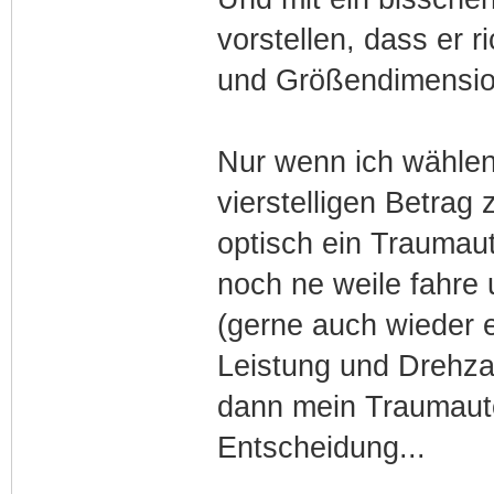
vorstellen, dass er 
und Größendimension 
Nur wenn ich wählen 
vierstelligen Betrag
optisch ein Traumaut
noch ne weile fahre 
(gerne auch wieder e
Leistung und Drehz
dann mein Traumauto
Entscheidung...