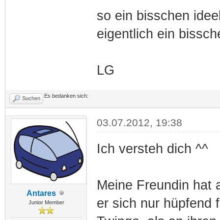
so ein bisschen idee
eigentlich ein bissch
LG
Es bedanken sich:
Suchen
03.07.2012, 19:38
Ich versteh dich ^^
Meine Freundin hat 
Antares
er sich nur hüpfend 
Junior Member