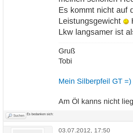
Es kommt nicht auf 
Leistungsgewicht
H
Lkw langsamer ist al
Gruß
Tobi
Mein Silberpfeil GT =)
Am Öl kanns nicht lieg
Es bedanken sich:
Suchen
03.07.2012, 17:50