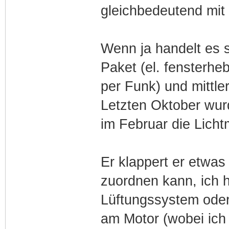
gleichbedeutend mit
Wenn ja handelt es 
Paket (el. fensterheb
per Funk) und mittle
Letzten Oktober wur
im Februar die Lich
Er klappert er etwas
zuordnen kann, ich 
Lüftungssystem oder
am Motor (wobei ich