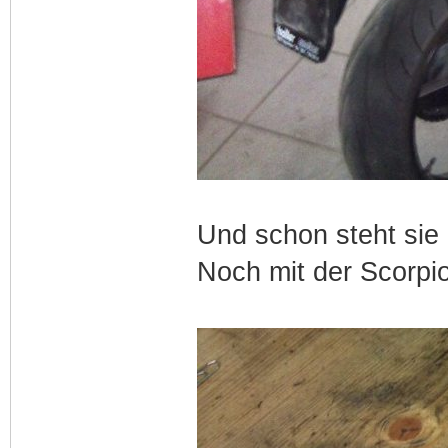
Und schon steht sie n
Noch mit der Scorpi