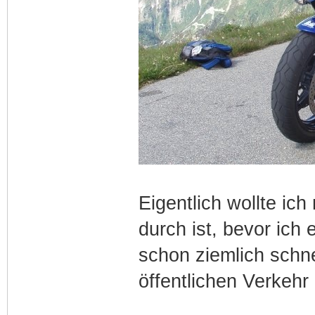
Eigentlich wollte i
durch ist, bevor ich
schon ziemlich schn
öffentlichen Verkeh