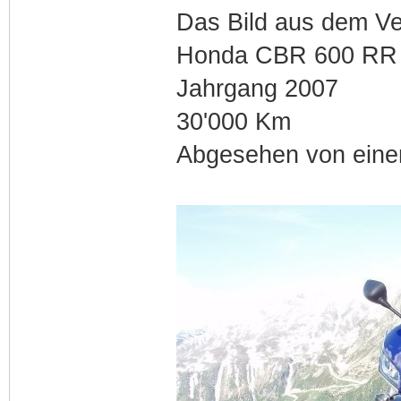
Das Bild aus dem Ve
Honda CBR 600 RR
Jahrgang 2007
30'000 Km
Abgesehen von einem