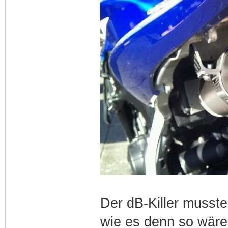
Der dB-Killer musste
wie es denn so wäre..