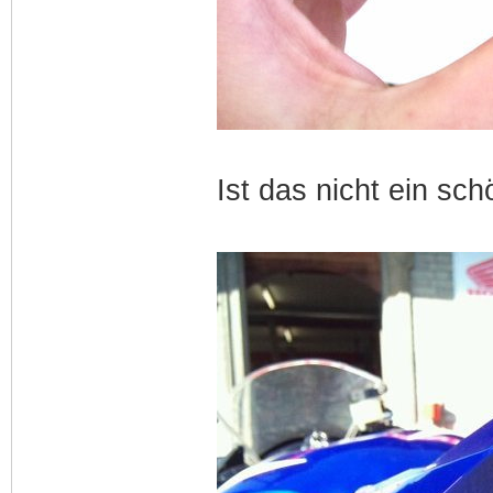
Ist das nicht ein sch