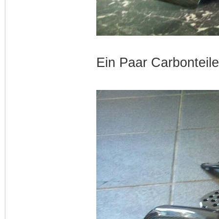
Ein Paar Carbonteile.