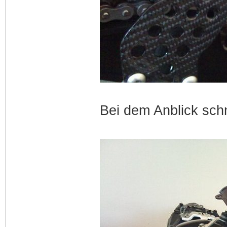
Bei dem Anblick schm