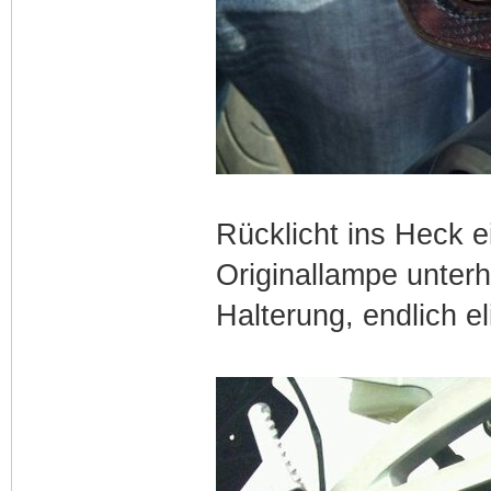
Rücklicht ins Heck e
Originallampe unterh
Halterung, endlich e