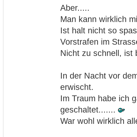
Aber.....
Man kann wirklich mi
Ist halt nicht so spa
Vorstrafen im Strasse
Nicht zu schnell, ist 
In der Nacht vor de
erwischt.
Im Traum habe ich g
geschaltet.......
War wohl wirklich al