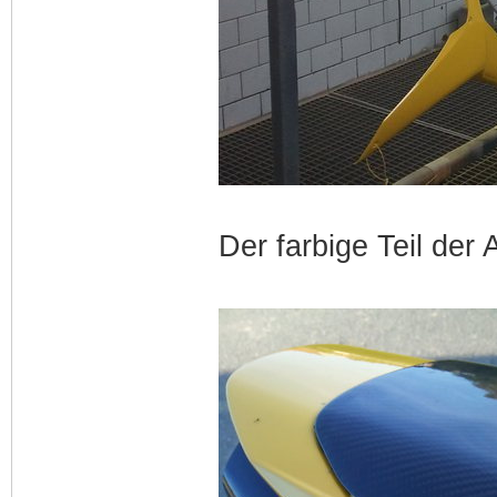
Der farbige Teil der A