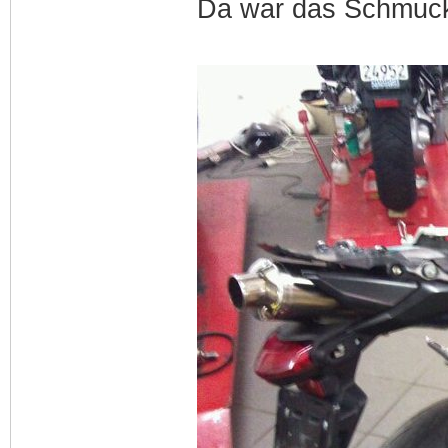
Da war das Schmuck