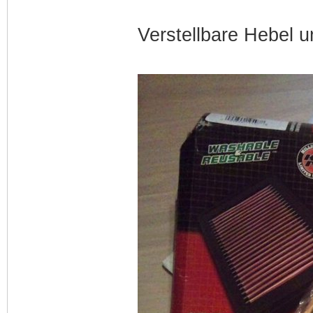
Verstellbare Hebel u