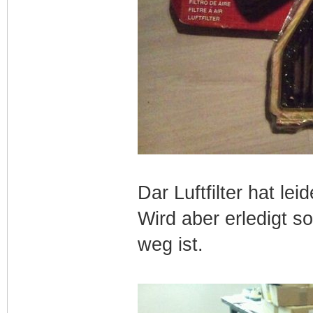
Dar Luftfilter hat le
Wird aber erledigt s
weg ist.