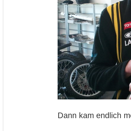
Dann kam endlich me