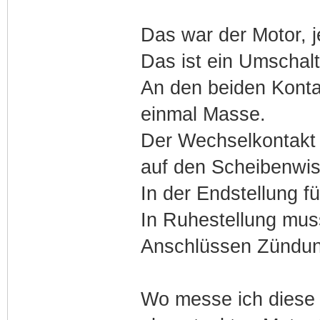
Das war der Motor, j
Das ist ein Umschalt
An den beiden Konta
einmal Masse.
Der Wechselkontakt w
auf den Scheibenwisc
In der Endstellung f
In Ruhestellung mus
Anschlüssen Zündun
Wo messe ich diese