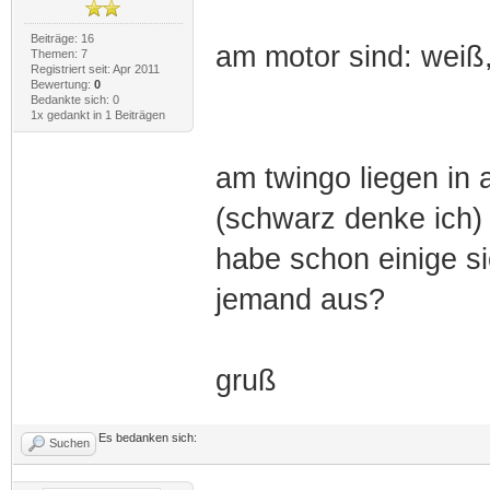
Beiträge: 16
am motor sind: weiß,
Themen: 7
Registriert seit: Apr 2011
Bewertung:
0
Bedankte sich: 0
1x gedankt in 1 Beiträgen
am twingo liegen in 
(schwarz denke ich) 
habe schon einige si
jemand aus?
gruß
Es bedanken sich:
Suchen