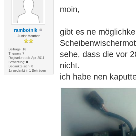
moin,
gibt es ne möglichke
rambotnik
Junior Member
Scheibenwischermoto
Beiträge: 16
sehe, dass die vor 2
Themen: 7
Registriert seit: Apr 2011
Bewertung:
0
nicht.
Bedankte sich: 0
1x gedankt in 1 Beiträgen
ich habe nen kaputte