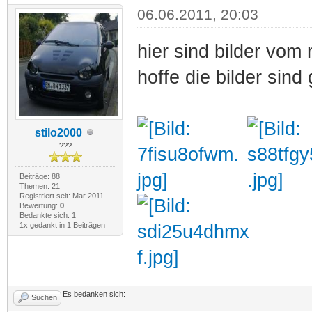
06.06.2011, 20:03
hier sind bilder vom
hoffe die bilder sind
stilo2000
???
Beiträge: 88
Themen: 21
Registriert seit: Mar 2011
Bewertung:
0
Bedankte sich: 1
1x gedankt in 1 Beiträgen
Es bedanken sich:
Suchen