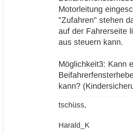
Motorleitung eingesc
"Zufahren" stehen da
auf der Fahrerseite 
aus steuern kann.
Möglichkeit3: Kann 
Beifahrerfensterhebe
kann? (Kindersicher
tschüss,
Harald_K