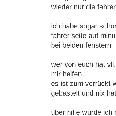
wieder nur die fahrer
ich habe sogar schon
fahrer seite auf min
bei beiden fenstern.
wer von euch hat vll
mir helfen.
es ist zum verrückt
gebastelt und nix hat
über hilfe würde ich