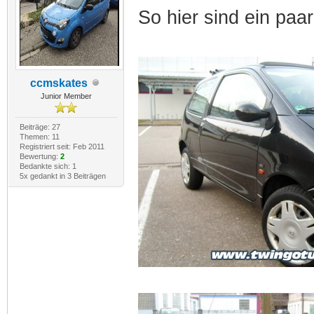
So hier sind ein paa
ccmskates
Junior Member
Beiträge: 27
Themen: 11
Registriert seit: Feb 2011
Bewertung:
2
Bedankte sich: 1
5x gedankt in 3 Beiträgen