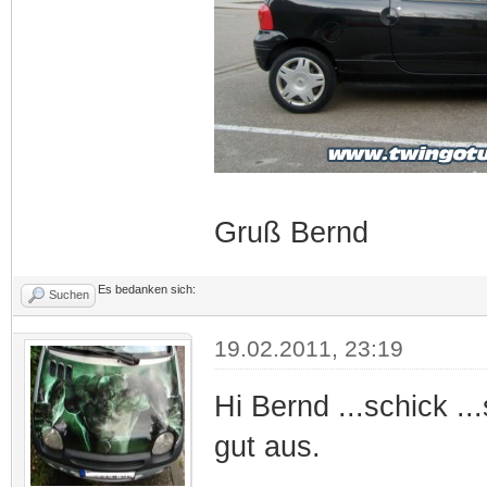
Gruß Bernd
Es bedanken sich:
Suchen
19.02.2011, 23:19
Hi Bernd ...schick .
gut aus.