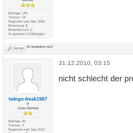
Member
Beiträge: 146
Themen: 16
Registriert seit: Mar 2009
Bewertung:
2
Bedankte sich: 0
0x gedankt in 0 Beiträgen
Es bedanken sich:
Suchen
31.12.2010, 03:15
nicht schlecht der pr
twingo-freak1987
Junior Member
Beiträge: 40
Themen: 3
Registriert seit: Sep 2010