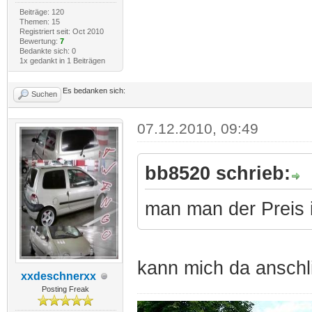
Beiträge: 120
Themen: 15
Registriert seit: Oct 2010
Bewertung:
7
Bedankte sich: 0
1x gedankt in 1 Beiträgen
Es bedanken sich:
Suchen
07.12.2010, 09:49
bb8520 schrieb:
man man der Preis 
kann mich da anschl
xxdeschnerxx
Posting Freak