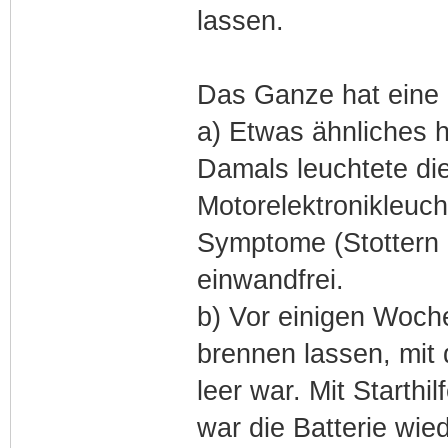
lassen.
Das Ganze hat eine 
a) Etwas ähnliches h
Damals leuchtete die
Motorelektronikleuch
Symptome (Stottern 
einwandfrei.
b) Vor einigen Woche
brennen lassen, mit 
leer war. Mit Starthi
war die Batterie wied