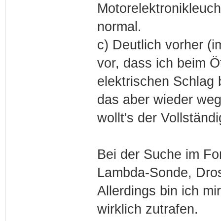
Motorelektronikleuch
normal.
c) Deutlich vorher (
vor, dass ich beim Ö
elektrischen Schlag
das aber wieder weg.
wollt's der Vollständ
Bei der Suche im Fo
Lambda-Sonde, Dross
Allerdings bin ich mi
wirklich zutrafen.