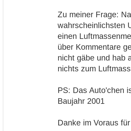
Zu meiner Frage: Na
wahrscheinlichsten 
einen Luftmassenmes
über Kommentare ge
nicht gäbe und hab 
nichts zum Luftmas
PS: Das Auto'chen is
Baujahr 2001
Danke im Voraus für 