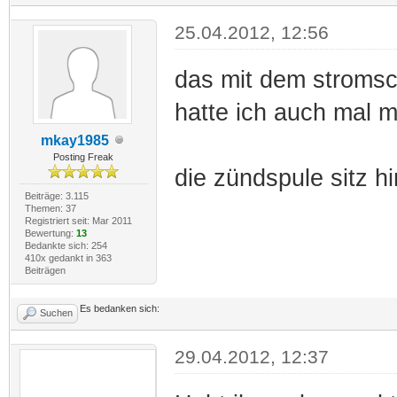
25.04.2012, 12:56
das mit dem stromsc
hatte ich auch mal m
mkay1985
Posting Freak
die zündspule sitz h
Beiträge: 3.115
Themen: 37
Registriert seit: Mar 2011
Bewertung:
13
Bedankte sich: 254
410x gedankt in 363
Beiträgen
Es bedanken sich:
Suchen
29.04.2012, 12:37