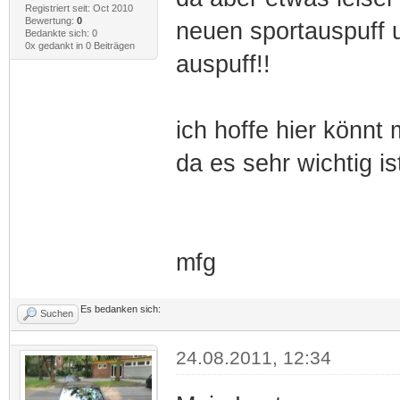
Registriert seit: Oct 2010
Bewertung:
0
neuen sportauspuff u
Bedankte sich: 0
0x gedankt in 0 Beiträgen
auspuff!!
ich hoffe hier könnt 
da es sehr wichtig is
mfg
Es bedanken sich:
Suchen
24.08.2011, 12:34