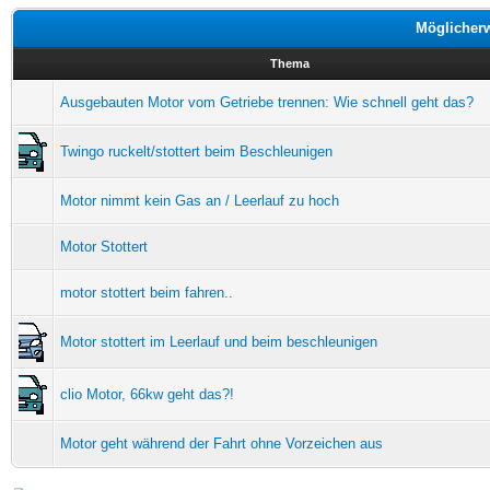
Möglicher
Thema
Ausgebauten Motor vom Getriebe trennen: Wie schnell geht das?
Twingo ruckelt/stottert beim Beschleunigen
Motor nimmt kein Gas an / Leerlauf zu hoch
Motor Stottert
motor stottert beim fahren..
Motor stottert im Leerlauf und beim beschleunigen
clio Motor, 66kw geht das?!
Motor geht während der Fahrt ohne Vorzeichen aus