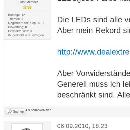
Junior Member
Beiträge: 12
Die LEDs sind alle 
Themen: 4
Registriert seit: Sep 2010
Bewertung:
0
Aber mein Rekord s
Bedankte sich: 0
0x gedankt in 0 Beiträgen
http://www.dealextr
Aber Vorwiderstände
Generell muss ich le
beschränkt sind. Al
Es bedanken sich:
Suchen
06.09.2010, 18:23