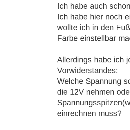
Ich habe auch schon 
Ich habe hier noch 
wollte ich in den Fu
Farbe einstellbar m
Allerdings habe ich 
Vorwiderstandes:
Welche Spannung sol
die 12V nehmen oder
Spannungsspitzen(wa
einrechnen muss?