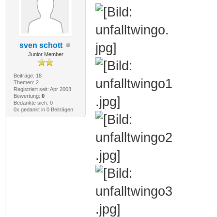
sven schott
Junior Member
Beiträge: 18
Themen: 2
Registriert seit: Apr 2003
Bewertung:
0
Bedankte sich: 0
0x gedankt in 0 Beiträgen