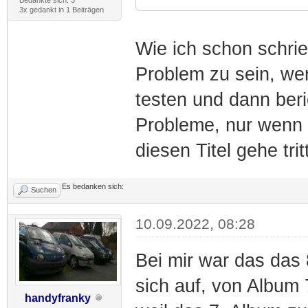
3x gedankt in 1 Beiträgen
Wie ich schon schrie
Problem zu sein, we
testen und dann beri
Probleme, nur wenn 
diesen Titel gehe tri
Es bedanken sich:
Suchen
10.09.2022, 08:28
Bei mir war das das 
sich auf, von Album 
handyfranky