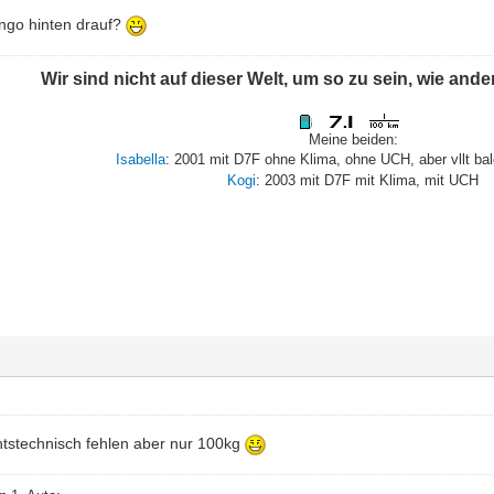
ngo hinten drauf?
Wir sind nicht auf dieser Welt, um so zu sein, wie and
Meine beiden:
Isabella
: 2001 mit D7F ohne Klima, ohne UCH, aber vllt ba
Kogi
: 2003 mit D7F mit Klima, mit UCH
tstechnisch fehlen aber nur 100kg