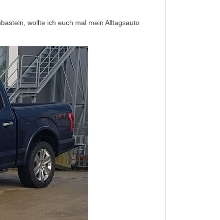
steln, wollte ich euch mal mein Alltagsauto