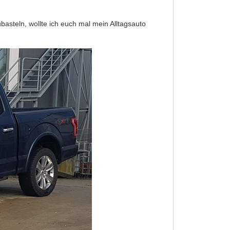
steln, wollte ich euch mal mein Alltagsauto