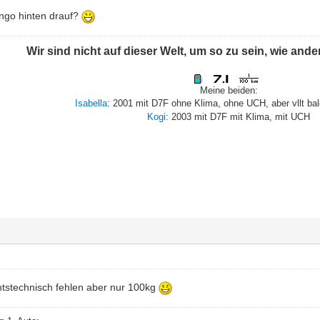
ngo hinten drauf?
Wir sind nicht auf dieser Welt, um so zu sein, wie and
Meine beiden:
Isabella
: 2001 mit D7F ohne Klima, ohne UCH, aber vllt ba
Kogi
: 2003 mit D7F mit Klima, mit UCH
tstechnisch fehlen aber nur 100kg