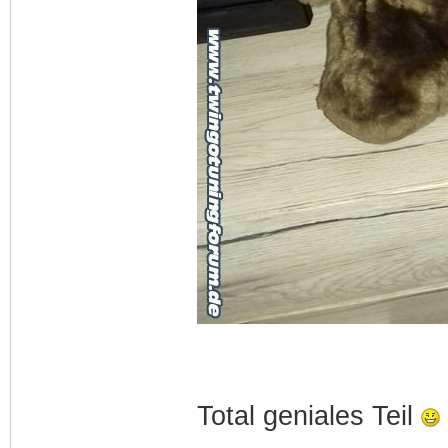
Total geniales Teil