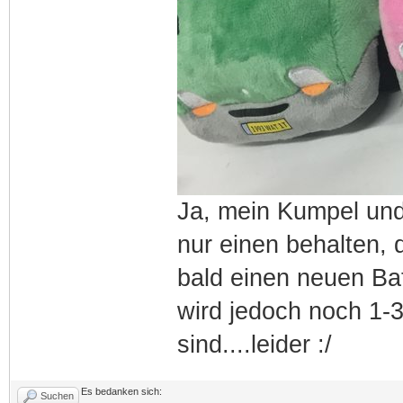
Ja, mein Kumpel und
nur einen behalten, 
bald einen neuen Bat
wird jedoch noch 1-3
sind....leider :/
Es bedanken sich:
Suchen