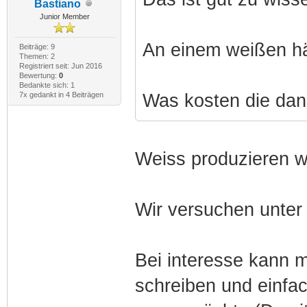
Bastiano
Junior Member
An einem weißen hä
Beiträge: 9
Themen: 2
Registriert seit: Jun 2016
Bewertung:
0
Bedankte sich: 1
7x gedankt in 4 Beiträgen
Was kosten die dann
Weiss produzieren wi
Wir versuchen unter 
Bei interesse kann m
schreiben und einfa