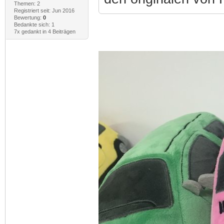
Themen: 2
Registriert seit: Jun 2016
Bewertung:
0
Bedankte sich: 1
7x gedankt in 4 Beiträgen