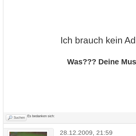
Ich brauch kein Ad
Was??? Deine Musik
Es bedanken sich:
Suchen
28.12.2009, 21:59