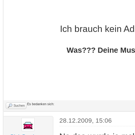
Ich brauch kein Ad
Was??? Deine Musik
Es bedanken sich:
Suchen
28.12.2009, 15:06