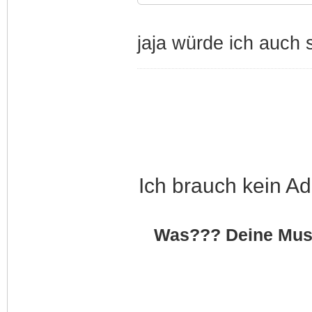
jaja würde ich auch
Ich brauch kein Ad
Was??? Deine Musik