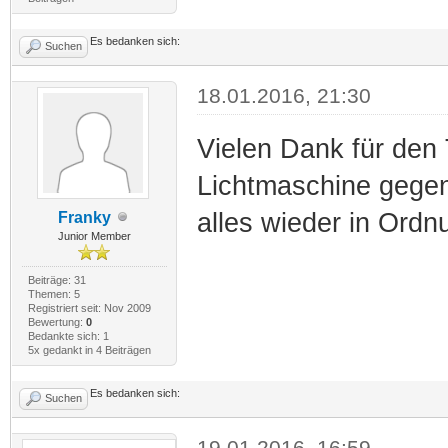
Es bedanken sich:
Suchen
18.01.2016, 21:30
Vielen Dank für den 
Lichtmaschine gegen
alles wieder in Ordn
Franky
Junior Member
Beiträge: 31
Themen: 5
Registriert seit: Nov 2009
Bewertung:
0
Bedankte sich: 1
5x gedankt in 4 Beiträgen
Es bedanken sich:
Suchen
19.01.2016, 16:59