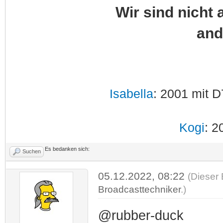
Wir sind nicht 
and
Isabella
: 2001 mit D
Kogi
: 2
Es bedanken sich:
Suchen
05.12.2022, 08:22
(Dieser 
Broadcasttechniker
.)
@rubber-duck