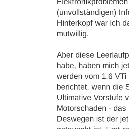
Elektronikproblemen 
(unvollständigen) In
Hinterkopf war ich d
mutwillig.
Aber diese Leerlaufp
habe, haben mich jet
werden vom 1.6 VTi 
berichtet, wenn die 
Ultimative Vorstufe 
Motorschaden - das b
Deswegen ist der jet