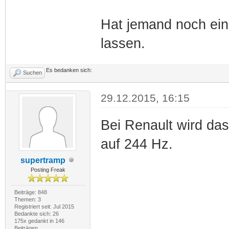
Hat jemand noch ein
lassen.
Es bedanken sich:
Suchen
29.12.2015, 16:15
Bei Renault wird da
auf 244 Hz.
supertramp
Posting Freak
Beiträge: 848
Themen: 3
Registriert seit: Jul 2015
Bedankte sich: 26
175x gedankt in 146
Beiträgen