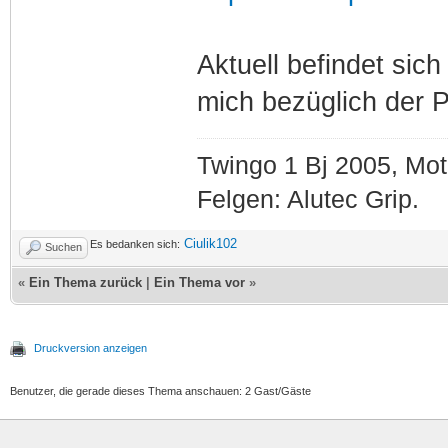
Aktuell befindet sich
mich bezüglich der P
Twingo 1 Bj 2005, Mot
Felgen: Alutec Grip.
Ciulik102
Es bedanken sich:
Suchen
«
Ein Thema zurück
|
Ein Thema vor
»
Druckversion anzeigen
Benutzer, die gerade dieses Thema anschauen: 2 Gast/Gäste