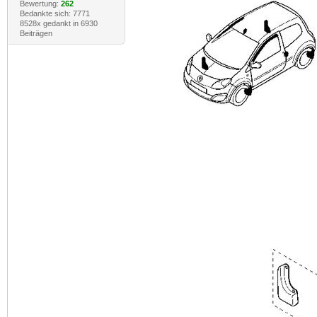
Bewertung:
262
Bedankte sich: 7771
8528x gedankt in 6930
Beiträgen