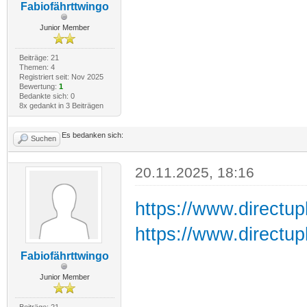
Fabiofährttwingo
Junior Member
Beiträge: 21
Themen: 4
Registriert seit: Nov 2025
Bewertung:
1
Bedankte sich: 0
8x gedankt in 3 Beiträgen
Es bedanken sich:
Suchen
20.11.2025, 18:16
https://www.directup
https://www.directup
Fabiofährttwingo
Junior Member
Beiträge: 21