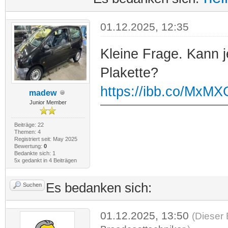
01.12.2025, 12:35
Kleine Frage. Kann 
Plakette?
https://ibb.co/MxM
madew
Junior Member
Beiträge: 22
Themen: 4
Registriert seit: May 2025
Bewertung:
0
Bedankte sich: 1
5x gedankt in 4 Beiträgen
Es bedanken sich:
Suchen
01.12.2025, 13:50
(Dieser 