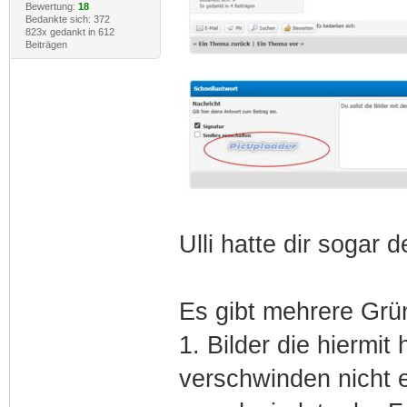
Bewertung:
18
Bedankte sich: 372
823x gedankt in 612
Beiträgen
Ulli hatte dir sogar 
Es gibt mehrere Grü
1. Bilder die hiermi
verschwinden nicht 