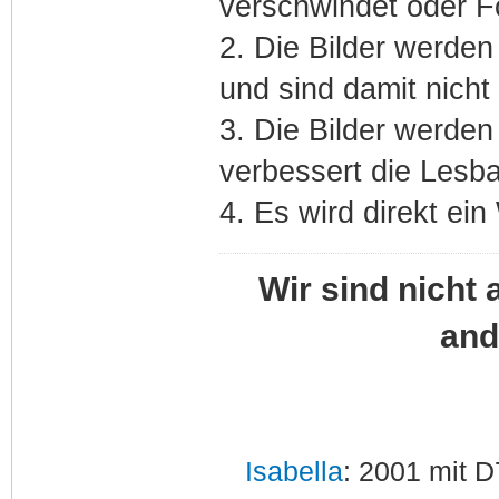
verschwindet oder Fo
2. Die Bilder werden
und sind damit nicht 
3. Die Bilder werden
verbessert die Lesba
4. Es wird direkt ei
Wir sind nicht 
and
Isabella
: 2001 mit D