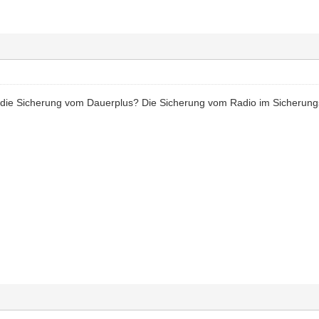
die Sicherung vom Dauerplus? Die Sicherung vom Radio im Sicherungsk