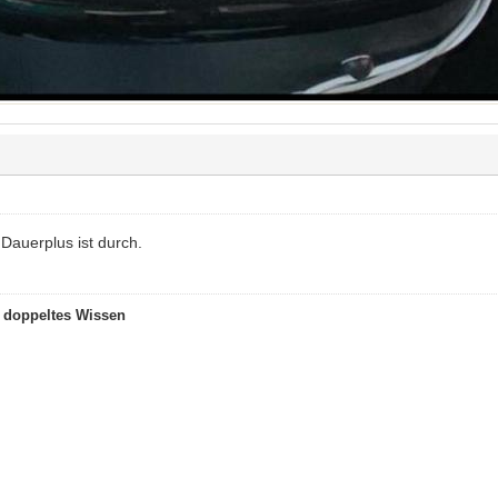
Dauerplus ist durch.
t doppeltes Wissen