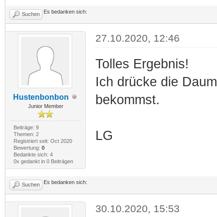
Es bedanken sich:
Suchen
27.10.2020, 12:46
Tolles Ergebnis!
Ich drücke die Daum
bekommst.
Hustenbonbon
Junior Member
Beiträge: 9
LG
Themen: 2
Registriert seit: Oct 2020
Bewertung:
0
Bedankte sich: 4
0x gedankt in 0 Beiträgen
Es bedanken sich:
Suchen
30.10.2020, 15:53