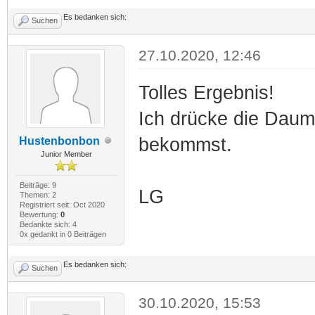
Es bedanken sich:
Suchen
27.10.2020, 12:46
Tolles Ergebnis!
Ich drücke die Daum
bekommst.
Hustenbonbon
Junior Member
Beiträge: 9
LG
Themen: 2
Registriert seit: Oct 2020
Bewertung:
0
Bedankte sich: 4
0x gedankt in 0 Beiträgen
Es bedanken sich:
Suchen
30.10.2020, 15:53