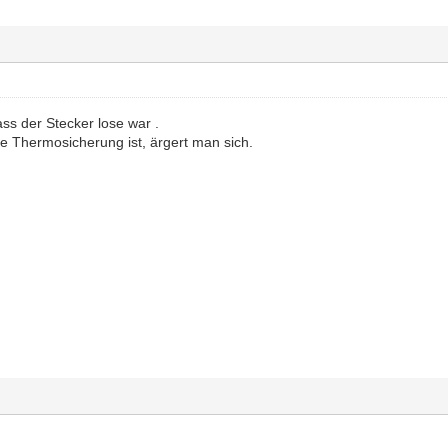
ss der Stecker lose war .
e Thermosicherung ist, ärgert man sich.