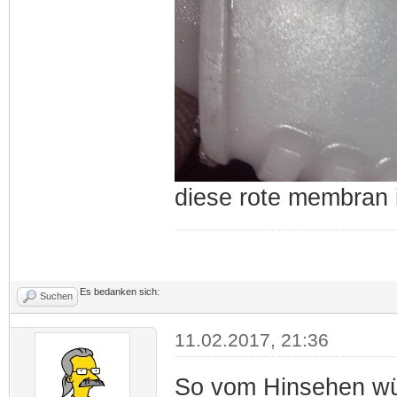
diese rote membran 
Es bedanken sich:
Suchen
11.02.2017, 21:36
So vom Hinsehen wü