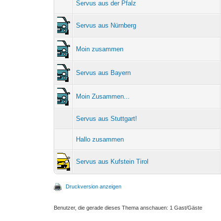
Servus aus der Pfalz
Servus aus Nürnberg
Moin zusammen
Servus aus Bayern
Moin Zusammen...
Servus aus Stuttgart!
Hallo zusammen
Servus aus Kufstein Tirol
Druckversion anzeigen
Benutzer, die gerade dieses Thema anschauen: 1 Gast/Gäste