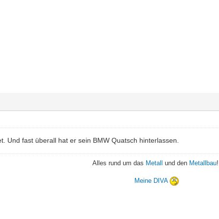
t. Und fast überall hat er sein BMW Quatsch hinterlassen.
Alles rund um das
Metall
und den
Metallbau
!
Meine DIVA