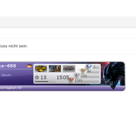
uss nicht sein.