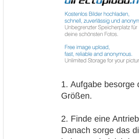
1. Aufgabe besorge d
Größen.
2. Finde eine Antrie
Danach sorge das die