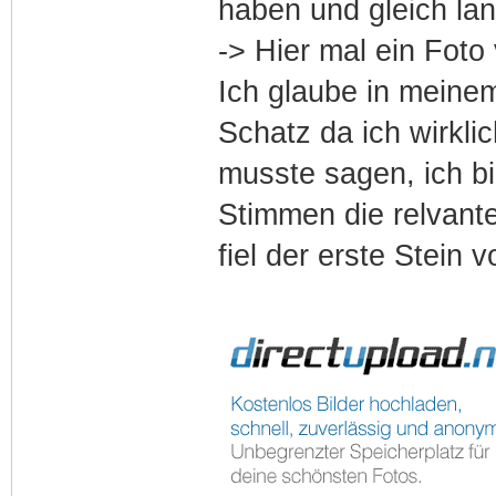
haben und gleich lan
-> Hier mal ein Fot
Ich glaube in meine
Schatz da ich wirkli
musste sagen, ich bin
Stimmen die relvant
fiel der erste Stein 