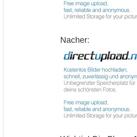
Nacher: