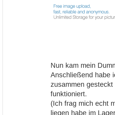
Nun kam mein Dumm
Anschließend habe i
zusammen gesteckt 
funktioniert.
(Ich frag mich echt 
liegen habe im Lager