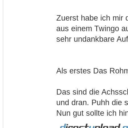
Zuerst habe ich mir
aus einem Twingo auf
sehr undankbare Au
Als erstes Das Rohma
Das sind die Achss
und dran. Puhh die 
Nun gut sollte ich h