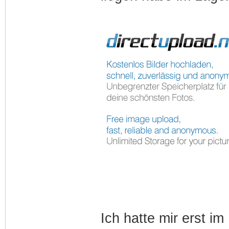
Ich hatte mir erst im