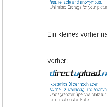
Ein kleines vorher n
Vorher: