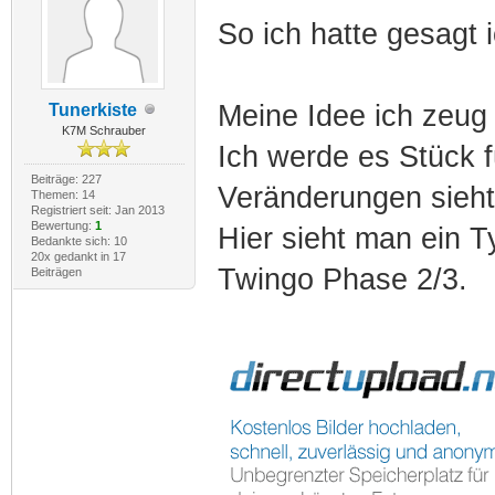
So ich hatte gesagt
Meine Idee ich zeug
Tunerkiste
K7M Schrauber
Ich werde es Stück f
Beiträge: 227
Veränderungen sieht
Themen: 14
Registriert seit: Jan 2013
Bewertung:
1
Hier sieht man ein 
Bedankte sich: 10
20x gedankt in 17
Twingo Phase 2/3.
Beiträgen