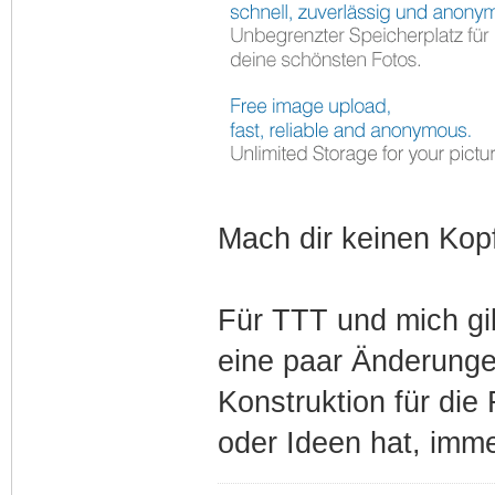
Mach dir keinen Kop
Für TTT und mich gi
eine paar Änderunge
Konstruktion für die
oder Ideen hat, imm