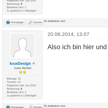
Registriert seit: Jun 2014
Bewertung:
0
Bedankte sich: 2
1x gedankt in 1 Beiträgen
Es bedanken sich:
Homepage
Suchen
20.06.2014, 13:07
Also ich bin hier und
krueDesign
Junior Member
Beiträge: 32
Themen: 10
Registriert seit: Jun 2014
Bewertung:
0
Bedankte sich: 2
1x gedankt in 1 Beiträgen
Es bedanken sich:
Homepage
Suchen