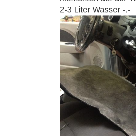
2-3 Liter Wasser -.-