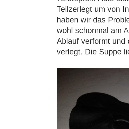
Teilzerlegt um von 
haben wir das Probl
wohl schonmal am A
Ablauf verformt und
verlegt. Die Suppe l