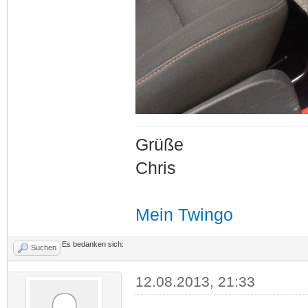
Grüße
Chris
Mein Twingo
Es bedanken sich:
Suchen
12.08.2013, 21:33