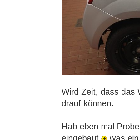
Wird Zeit, dass das 
drauf können.
Hab eben mal Probe
eingebaut
was ein