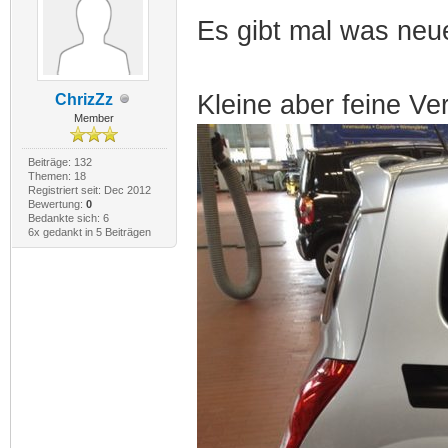
Es gibt mal was ne
Kleine aber feine V
ChrizZz
Member
Beiträge: 132
Themen: 18
Registriert seit: Dec 2012
Bewertung:
0
Bedankte sich: 6
6x gedankt in 5 Beiträgen