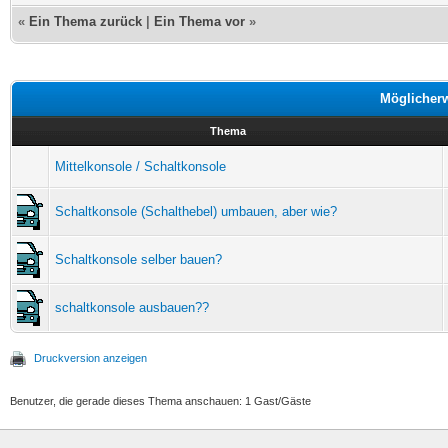
«
Ein Thema zurück
|
Ein Thema vor
»
Möglicher
Thema
Mittelkonsole / Schaltkonsole
Schaltkonsole (Schalthebel) umbauen, aber wie?
Schaltkonsole selber bauen?
schaltkonsole ausbauen??
Druckversion anzeigen
Benutzer, die gerade dieses Thema anschauen: 1 Gast/Gäste