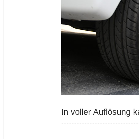
In voller Auflösung k