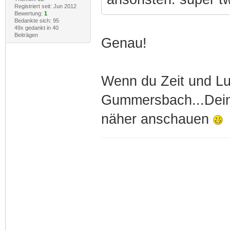
Registriert seit: Jun 2012
Bewertung:
1
Bedankte sich: 95
49x gedankt in 40
Beiträgen
Genau!
Wenn du Zeit und Lu
Gummersbach...Dein
näher anschauen