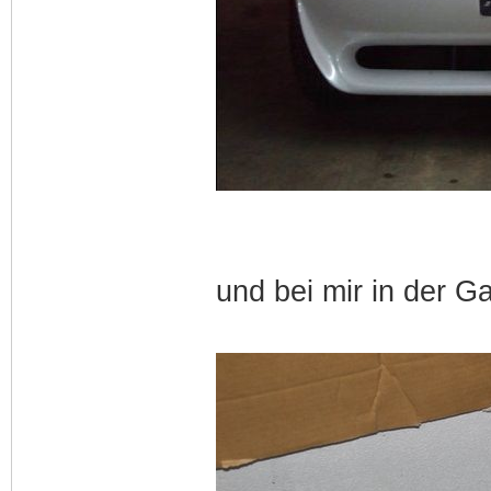
und bei mir in der G