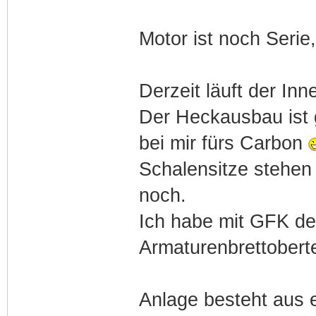
Motor ist noch Serie
Derzeit läuft der Inn
Der Heckausbau ist 
bei mir fürs Carbon
Schalensitze stehen
noch.
Ich habe mit GFK de
Armaturenbrettobertei
Anlage besteht aus 