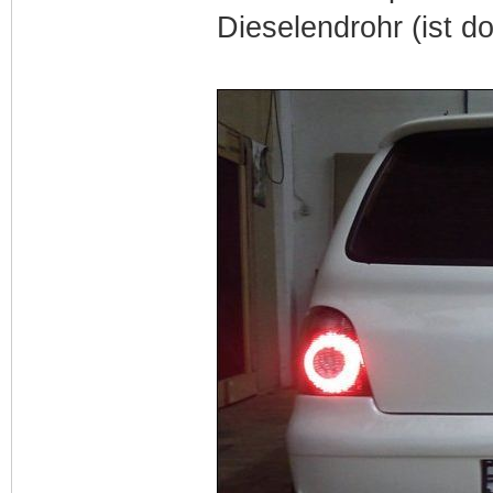
Dieselendrohr (ist 