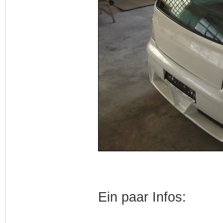
Ein paar Infos: