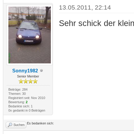
13.05.2011, 22:14
Sehr schick der klein
Sonny1982
Senior Member
Beiträge: 284
Themen: 30
Registriert seit: Nov 2010
Bewertung:
2
Bedankte sich: 1
0x gedankt in 0 Beiträgen
Es bedanken sich:
Suchen