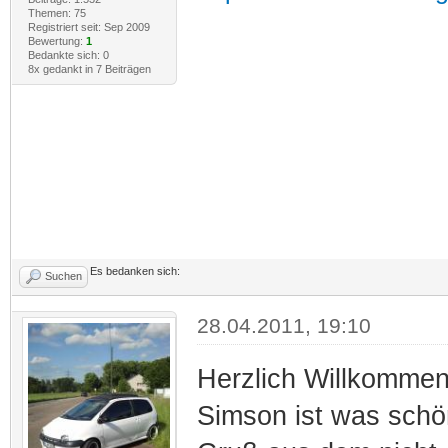
Themen: 75
Registriert seit: Sep 2009
Bewertung:
1
Bedankte sich: 0
8x gedankt in 7 Beiträgen
Es bedanken sich:
Suchen
28.04.2011, 19:10
Herzlich Willkomme
Simson ist was sch