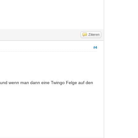
Zitieren
#4
en und wenn man dann eine Twingo Felge auf den