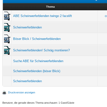
Thema
ABE Scheinwerferblenden twingo 2 facelift
c
Scheinwerferblenden
Böser Blick / Scheinwerferblenden
Scheinwerferblenden! Schräg montieren?
Suche ABE für Scheinwerferblenden
Scheinwerferblenden (böser Blick)
Scheinwerferblenden
Druckversion anzeigen
Benutzer, die gerade dieses Thema anschauen: 1 Gast/Gäste