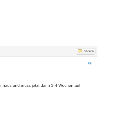
Zitieren
#9
enhaus und muss jetzt dann 3-4 Wochen auf