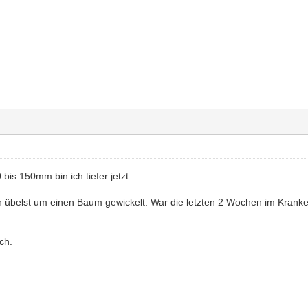
bis 150mm bin ich tiefer jetzt.
 übelst um einen Baum gewickelt. War die letzten 2 Wochen im Krank
ch.