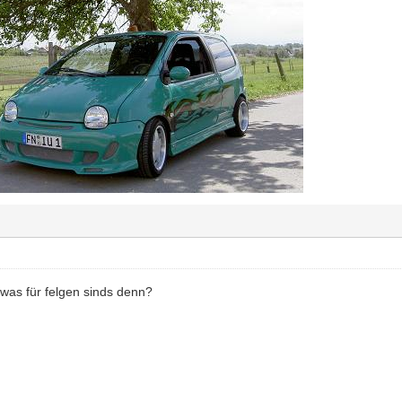
. was für felgen sinds denn?