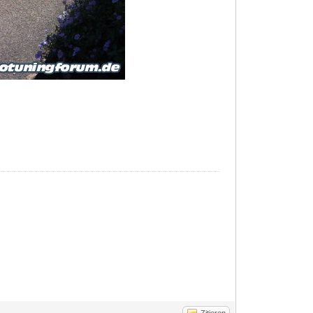
Zitieren