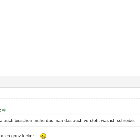
:
 ja auch bisschen mühe das man das auch versteht was ich schreibe.
alles ganz locker ...