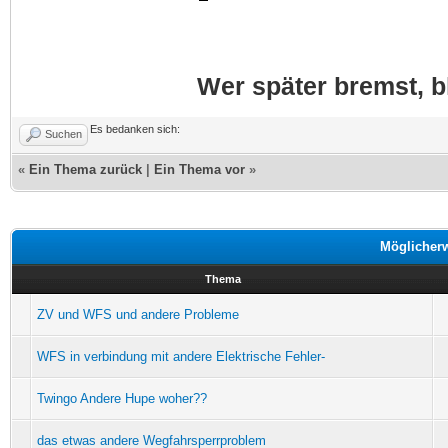
Wer später bremst, bl
Es bedanken sich:
Suchen
«
Ein Thema zurück
|
Ein Thema vor
»
Möglicher
Thema
ZV und WFS und andere Probleme
WFS in verbindung mit andere Elektrische Fehler-
Twingo Andere Hupe woher??
das etwas andere Wegfahrsperrproblem