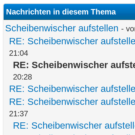
Nachrichten in diesem Thema
Scheibenwischer aufstellen
- v
RE: Scheibenwischer aufstell
21:04
RE: Scheibenwischer aufst
20:28
RE: Scheibenwischer aufstell
RE: Scheibenwischer aufstell
21:37
RE: Scheibenwischer aufstel