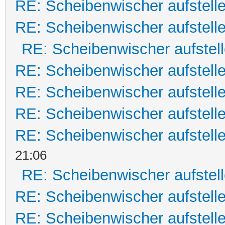
RE: Scheibenwischer aufstell
RE: Scheibenwischer aufstell
RE: Scheibenwischer aufstel
RE: Scheibenwischer aufstell
RE: Scheibenwischer aufstell
RE: Scheibenwischer aufstell
RE: Scheibenwischer aufstell
21:06
RE: Scheibenwischer aufstel
RE: Scheibenwischer aufstell
RE: Scheibenwischer aufstell