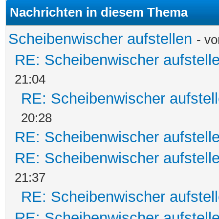
Nachrichten in diesem Thema
Scheibenwischer aufstellen
- v
RE: Scheibenwischer aufstell
21:04
RE: Scheibenwischer aufstel
20:28
RE: Scheibenwischer aufstell
RE: Scheibenwischer aufstell
21:37
RE: Scheibenwischer aufstel
RE: Scheibenwischer aufstell