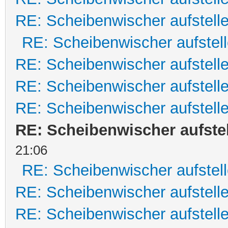
RE: Scheibenwischer aufstell
RE: Scheibenwischer aufstel
RE: Scheibenwischer aufstell
RE: Scheibenwischer aufstell
RE: Scheibenwischer aufstell
RE: Scheibenwischer aufste
21:06
RE: Scheibenwischer aufstel
RE: Scheibenwischer aufstell
RE: Scheibenwischer aufstell