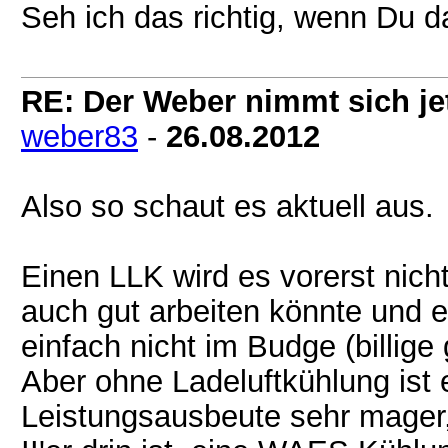
Seh ich das richtig, wenn Du d
RE: Der Weber nimmt sich jet
weber83
-
26.08.2012
Also so schaut es aktuell aus.
Einen LLK wird es vorerst nich
auch gut arbeiten könnte und 
einfach nicht im Budge (billige
Aber ohne Ladeluftkühlung ist
Leistungsausbeute sehr mager,