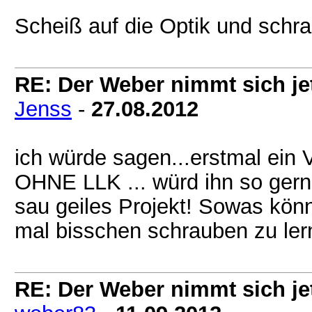
Scheiß auf die Optik und schra
RE: Der Weber nimmt sich jet
Jenss
-
27.08.2012
ich würde sagen...erstmal ein 
OHNE LLK ... würd ihn so gern
sau geiles Projekt! Sowas könn
mal bisschen schrauben zu ler
RE: Der Weber nimmt sich jet