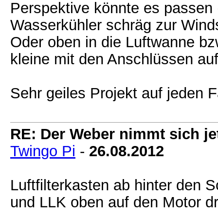
Perspektive könnte es passen 
Wasserkühler schräg zur Wind
Oder oben in die Luftwanne bzw
kleine mit den Anschlüssen auf
Sehr geiles Projekt auf jeden F
RE: Der Weber nimmt sich jet
Twingo Pi
-
26.08.2012
Luftfilterkasten ab hinter den 
und LLK oben auf den Motor dra