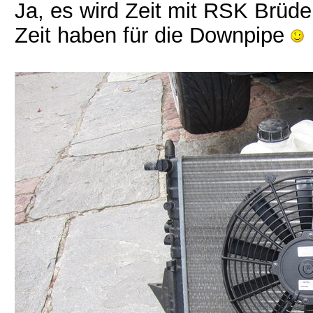
Ja, es wird Zeit mit RSK Brüd
Zeit haben für die Downpipe