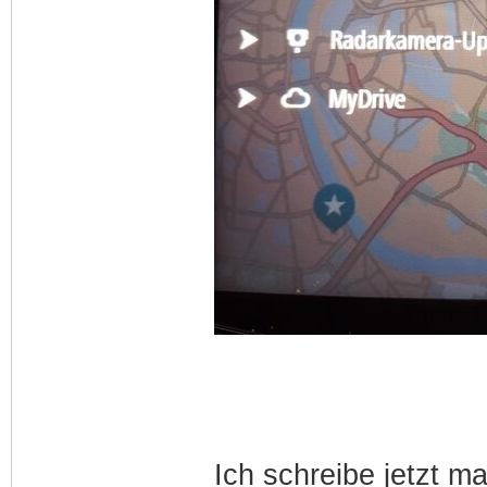
Ich schreibe jetzt ma