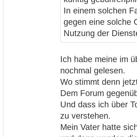
In einem solchen Fa
gegen eine solche G
Nutzung der Dienst
Ich habe meine im ü
nochmal gelesen.
Wo stimmt denn jetz
Dem Forum gegenübe
Und dass ich über To
zu verstehen.
Mein Vater hatte si