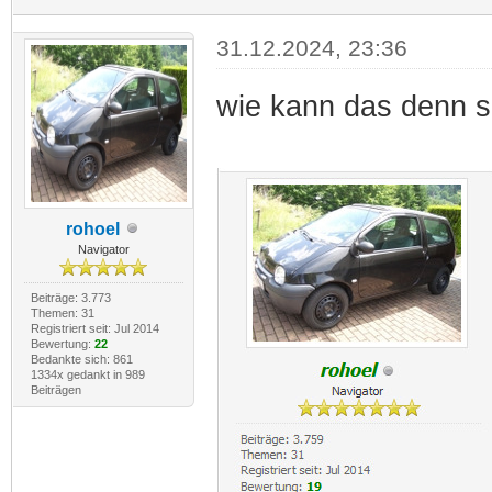
31.12.2024, 23:36
wie kann das denn s
rohoel
Navigator
Beiträge: 3.773
Themen: 31
Registriert seit: Jul 2014
Bewertung:
22
Bedankte sich: 861
1334x gedankt in 989
Beiträgen