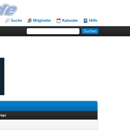
Suche
Mitglieder
Kalender
Hilfe
träge