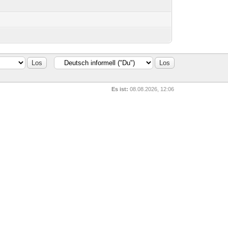
Es ist:
08.08.2026, 12:06