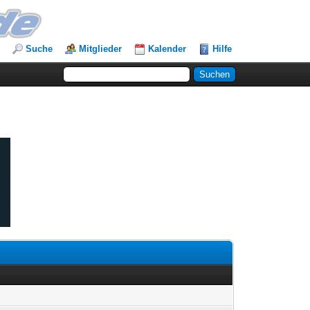
Suche
Mitglieder
Kalender
Hilfe