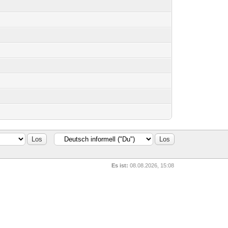
Es ist:
08.08.2026, 15:08