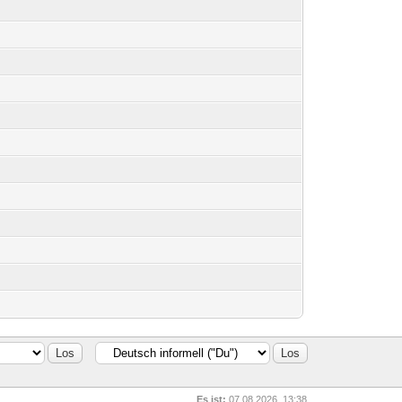
Es ist:
07.08.2026, 13:38