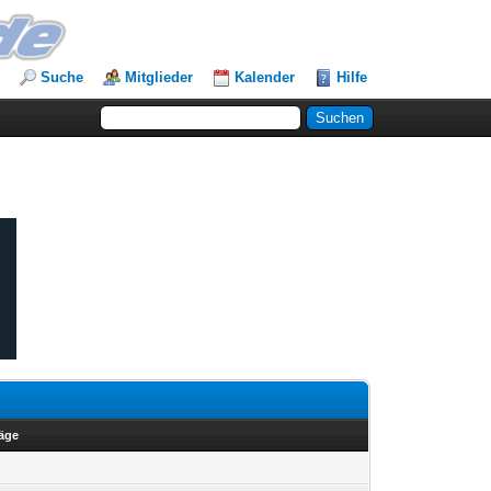
Suche
Mitglieder
Kalender
Hilfe
räge