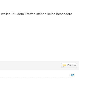
en wollen. Zu dem Treffen stehen keine besondere
Zitieren
#2