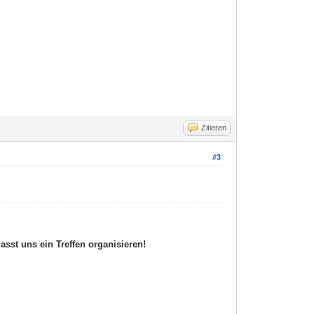
Zitieren
#3
asst uns ein Treffen organisieren!