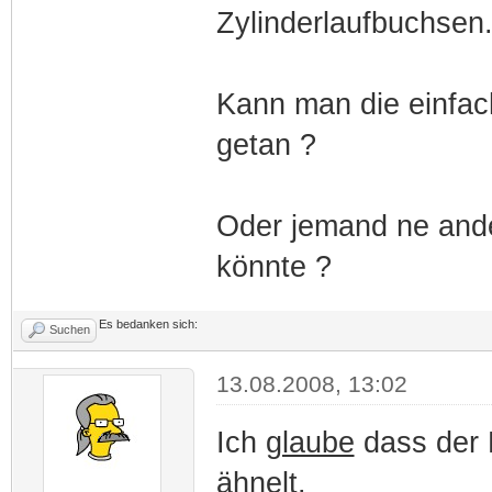
Zylinderlaufbuchsen
Kann man die einfac
getan ?
Oder jemand ne ande
könnte ?
Es bedanken sich:
Suchen
13.08.2008, 13:02
Ich
glaube
dass der 
ähnelt.