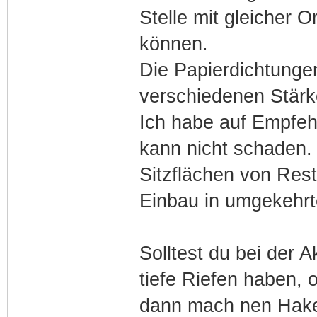
Stelle mit gleicher 
können.
Die Papierdichtunge
verschiedenen Stärk
Ich habe auf Empfeh
kann nicht schaden.
Sitzflächen von Rest
Einbau in umgekehrt
Solltest du bei der A
tiefe Riefen haben, 
dann mach nen Hake