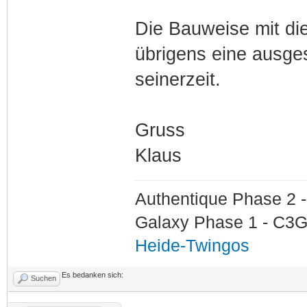
Die Bauweise mit di
übrigens eine ausge
seinerzeit.
Gruss
Klaus
Authentique Phase 2 -
Galaxy Phase 1 - C3G
Heide-Twingos
Es bedanken sich:
Suchen