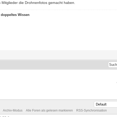
 Mitglieder die Drohnenfotos gemacht haben.
t doppeltes Wissen
Archiv-Modus
Alle Foren als gelesen markieren
RSS-Synchronisation