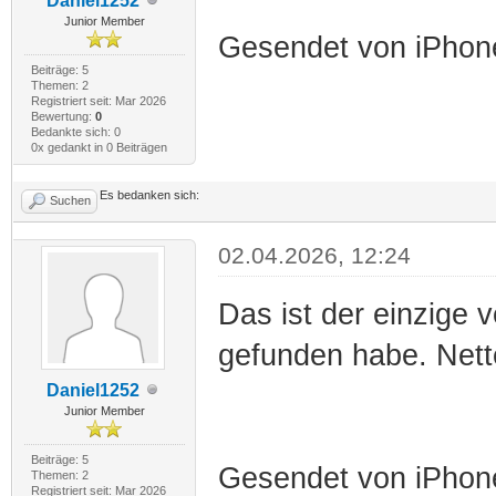
Daniel1252
Junior Member
Gesendet von iPhone
Beiträge: 5
Themen: 2
Registriert seit: Mar 2026
Bewertung:
0
Bedankte sich: 0
0x gedankt in 0 Beiträgen
Es bedanken sich:
Suchen
02.04.2026, 12:24
Das ist der einzige v
gefunden habe. Nett
Daniel1252
Junior Member
Beiträge: 5
Gesendet von iPhone
Themen: 2
Registriert seit: Mar 2026