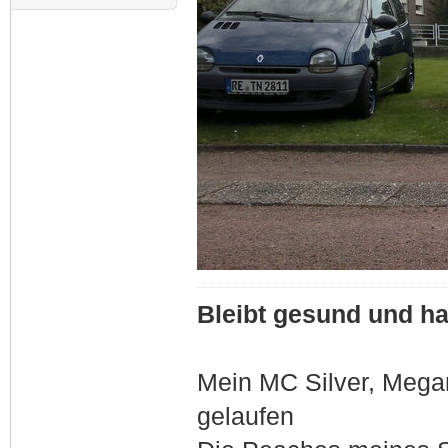
Bleibt gesund und hal
Mein MC Silver, Meg
gelaufen